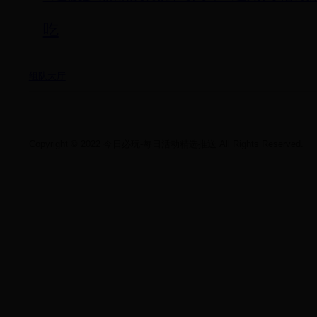
吃
组队大厅
Copyright © 2022 今日必玩-每日活动精选推送 All Rights Reserved.