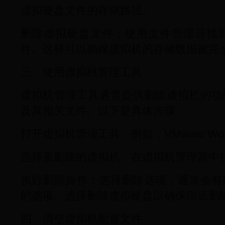
虚拟硬盘文件的存储路径。
删除虚拟硬盘文件：使用文件管理器找
件。这样可以确保虚拟机的存储数据被完
三、使用虚拟机管理工具
虚拟机管理工具通常提供删除虚拟机的功
及其相关文件。以下是具体步骤：
打开虚拟机管理工具：例如，VMware Worksta
选择要删除的虚拟机：在虚拟机管理器中
执行删除操作：选择删除选项，通常会有
的选项。选择删除虚拟硬盘以确保彻底删
四、清空虚拟机配置文件