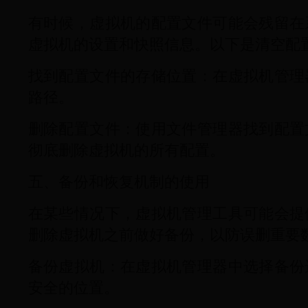
有时候，虚拟机的配置文件可能会残留在
虚拟机的设置和快照信息。以下是清空配
找到配置文件的存储位置：在虚拟机管理
路径。
删除配置文件：使用文件管理器找到配置
彻底删除虚拟机的所有配置。
五、备份和恢复机制的使用
在某些情况下，虚拟机管理工具可能会提
删除虚拟机之前做好备份，以防误删重要
备份虚拟机：在虚拟机管理器中选择备份
安全的位置。