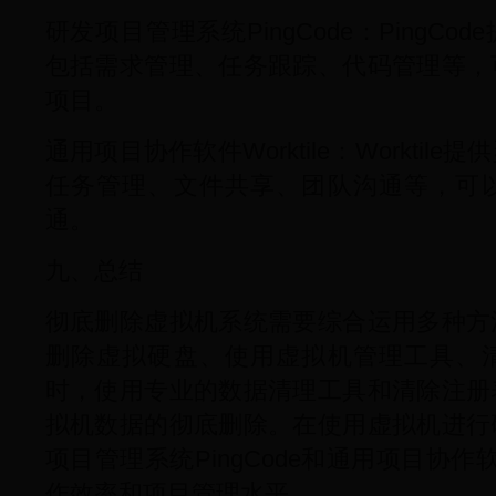
研发项目管理系统PingCode：PingC
包括需求管理、任务跟踪、代码管理等，
项目。
通用项目协作软件Worktile：Workti
任务管理、文件共享、团队沟通等，可
通。
九、总结
彻底删除虚拟机系统需要综合运用多种方
删除虚拟硬盘、使用虚拟机管理工具、
时，使用专业的数据清理工具和清除注册
拟机数据的彻底删除。在使用虚拟机进行
项目管理系统PingCode和通用项目协作软件
作效率和项目管理水平。