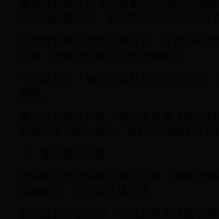
删除虚拟机文件是彻底删除虚拟机系统的
常包括配置文件、虚拟硬盘文件和快照文
找到虚拟机文件的存储位置：在虚拟机管
设置，查看虚拟机文件的存储路径。
关闭虚拟机：确保虚拟机处于关闭状态，
删除。
删除虚拟机文件夹：使用文件管理器找到
除整个虚拟机文件夹。这样可以确保所有
二、删除虚拟硬盘
虚拟硬盘是虚拟机的核心组件，删除虚拟
彻底删除。以下是具体步骤：
找到虚拟硬盘文件：在虚拟机管理器中查