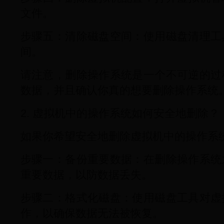
文件。
步骤五：清除磁盘空间：使用磁盘清理工
间。
请注意，删除操作系统是一个不可逆的过
数据，并且确认你真的想要删除操作系统
2. 虚拟机中的操作系统如何安全地删除？
如果你希望安全地删除虚拟机中的操作系
步骤一：备份重要数据：在删除操作系统
重要数据，以防数据丢失。
步骤二：格式化磁盘：使用磁盘工具对虚
作，以确保数据无法被恢复。