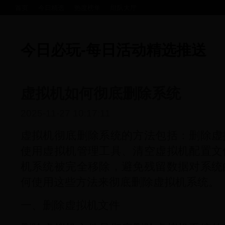
首页
今日精选
热度榜单
组队大厅
今日必玩-每日活动精选推送
虚拟机如何彻底删除系统
2025-11-27 10:17:11
虚拟机彻底删除系统的方法包括：删除虚
使用虚拟机管理工具、清空虚拟机配置文
机系统被完全移除，避免残留数据对系统
何使用这些方法来彻底删除虚拟机系统。
一、删除虚拟机文件