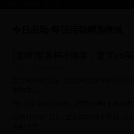
首页
今日精选
热度榜单
组队大厅
今日必玩-每日活动精选推送
[篮球]世界杯小组赛：捷克VS美
2025-12-15 04:16:45
北京时间9月1日，2019年篮球世界杯小组
击败捷克。
[篮球]世界杯小组赛：捷克VS美国 赛事缩
北京时间9月1日，2019年篮球世界杯小组
击败捷克。