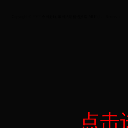
Copyright © 2022 今日必玩-每日活动精选推送 All Rights Reserved.
点击