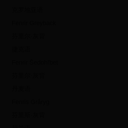
克罗地亚语
Fenrir Greyback
芬里尔·灰背
捷克语
Fenrir Šedohřbet
芬里尔·灰背
丹麦语
Fenris Gråryg
芬里斯·灰背