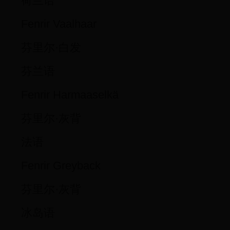
荷兰语
Fenrir Vaalhaar
芬里尔·白发
芬兰语
Fenrir Harmaaselkä
芬里尔·灰背
法语
Fenrir Greyback
芬里尔·灰背
冰岛语