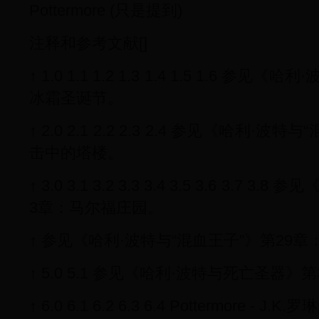
Pottermore (只是提到)
注释和参考文献[]
↑ 1.0 1.1 1.2 1.3 1.4 1.5 1.6 
冰霜圣诞节。
↑ 2.0 2.1 2.2 2.3 2.4 参见《哈利
击中的塔楼。
↑ 3.0 3.1 3.2 3.3 3.4 3.5 3.6 3.
3章：马尔福庄园。
↑ 参见《哈利·波特与“混血王子”》第29
↑ 5.0 5.1 参见《哈利·波特与死亡圣器
↑ 6.0 6.1 6.2 6.3 6.4 Pottermore -