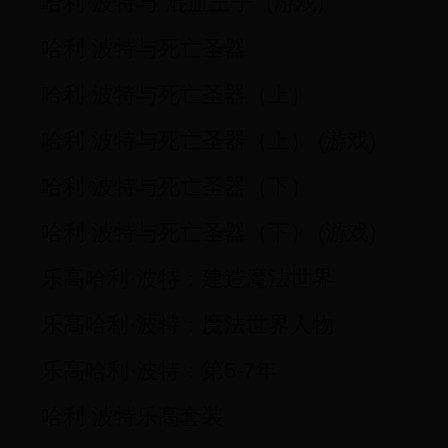
哈利·波特与“混血王子” (游戏)
哈利·波特与死亡圣器
哈利·波特与死亡圣器（上）
哈利·波特与死亡圣器（上） (游戏)
哈利·波特与死亡圣器（下）
哈利·波特与死亡圣器（下） (游戏)
乐高哈利·波特：建造魔法世界
乐高哈利·波特：魔法世界人物
乐高哈利·波特：第5-7年
哈利·波特乐高套装