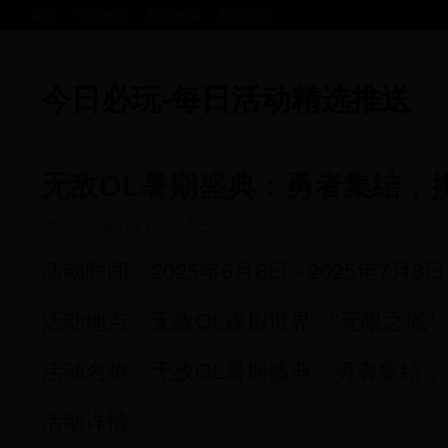
首页
今日精选
热度榜单
组队大厅
今日必玩-每日活动精选推送
无敌OL暑期盛典：勇者集结，
2025-06-08 03:14:56
活动时间：2025年6月8日 - 2025年7月8日
活动地点：无敌OL虚拟世界 - "无限之域"
活动名称：无敌OL暑期盛典：勇者集结，
活动详情：