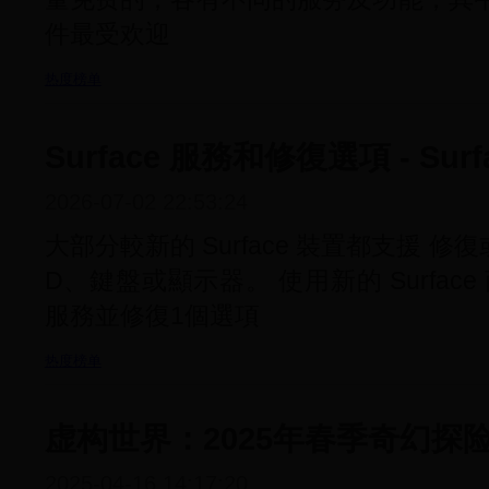
件最受欢迎
热度榜单
Surface 服務和修復選項 - Surf
2026-07-02 22:53:24
大部分較新的 Surface 裝置都支援 修
D、鍵盤或顯示器。 使用新的 Surfac
服務並修復1個選項
热度榜单
虚构世界：2025年春季奇幻探
2025-04-16 14:17:20