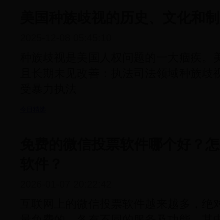
美国种族歧视的历史、文化和制
2025-12-08 05:45:10
种族歧视是美国人权问题的一大痼疾。
且长期未见改善：执法司法领域种族歧
受暴力执法
今日精选
免费的微信投票软件哪个好？怎
软件？
2026-01-07 20:22:42
互联网上的微信投票软件越来越多，绝
量免费的，各有不同的服务及功能，其